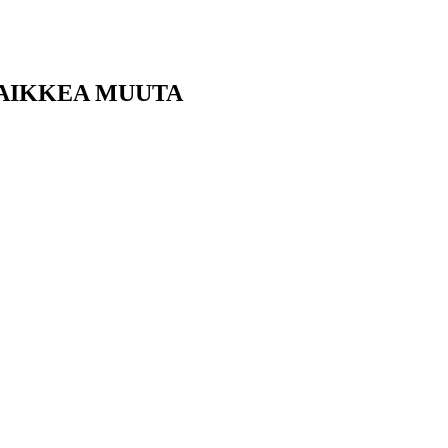
KAIKKEA MUUTA