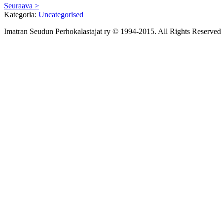
Seuraava >
Kategoria:
Uncategorised
Imatran Seudun Perhokalastajat ry © 1994-2015. All Rights Reserved