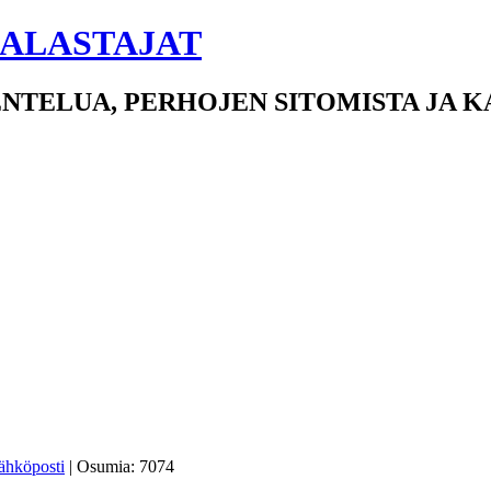
ALASTAJAT
NTELUA, PERHOJEN SITOMISTA JA 
| Osumia: 7074