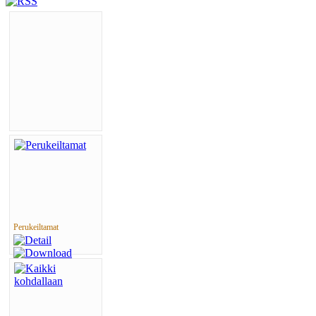
Perukeiltamat