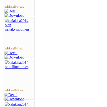
kalakisa2014 aa...
kalakisa2014 ol...
kalakisa2014 on...