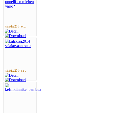
kalakisa2014 on...
kalakisa2014 sa...