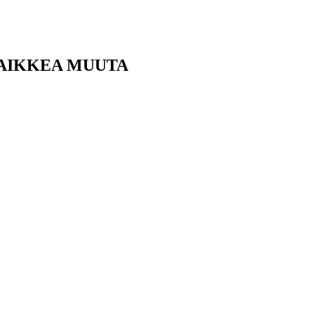
KAIKKEA MUUTA