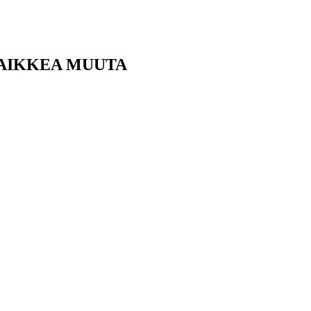
KAIKKEA MUUTA