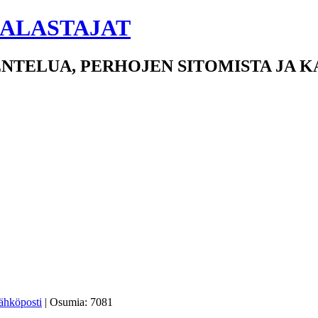
ALASTAJAT
NTELUA, PERHOJEN SITOMISTA JA 
| Osumia: 7081